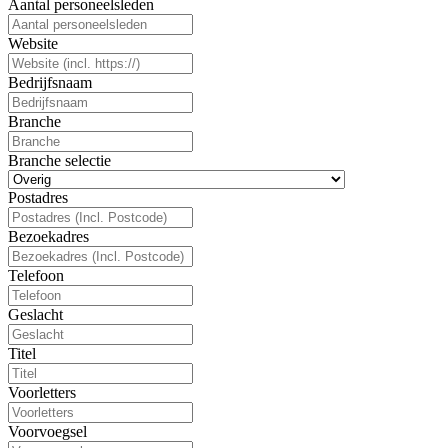
Aantal personeelsleden
Website
Bedrijfsnaam
Branche
Branche selectie
Postadres
Bezoekadres
Telefoon
Geslacht
Titel
Voorletters
Voorvoegsel