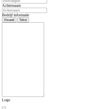
Achternaam
Bedrijf informatie
Visueel
Tekst
Logo