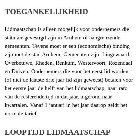
TOEGANKELIJKHEID
Lidmaatschap is alleen mogelijk voor ondernemers die
statutair gevestigd zijn in Arnhem of aangrenzende
gemeenten. Tevens moet er een (economische) binding
zijn met de stad Arnhem. Gemeenten zijn: Lingewaard,
Overbetuwe, Rheden, Renkum, Westervoort, Rozendaal
en Duiven. Ondernemers die voor het eerst lid worden
(of niet de laatste drie jaar lid zijn geweest) betalen voor
het eerste jaar de helft van het lidmaatschap, naar rato
van de resterende tijd in dat jaar, afgerond naar
kwartalen. Vanaf 1 januari in het jaar daarop geldt het
normale tarief.
LOOPTIJD LIDMAATSCHAP