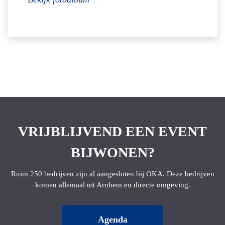
VRIJBLIJVEND EEN EVENT
BIJWONEN?
Ruim 250 bedrijven zijn al aangesloten bij OKA. Deze bedrijven
komen allemaal uit Arnhem en directe omgeving.
Agenda