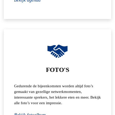
FOTO'S
Gedurende de bijeenkomsten worden altijd foto’s
gemaakt van gezellige netwerkmomenten,
interessante sprekers, het lekkere eten en meer. Bekijk
alle foto’s voor een impressie.
Bekijk fotoalbum