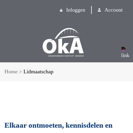
Inloggen
Account
Home
>
Lidmaatschap
Elkaar ontmoeten, kennisdelen en