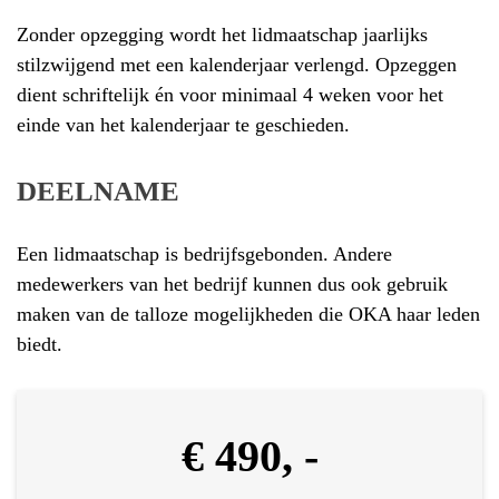
Zonder opzegging wordt het lidmaatschap jaarlijks
stilzwijgend met een kalenderjaar verlengd. Opzeggen
dient schriftelijk én voor minimaal 4 weken voor het
einde van het kalenderjaar te geschieden.
DEELNAME
Een lidmaatschap is bedrijfsgebonden. Andere
medewerkers van het bedrijf kunnen dus ook gebruik
maken van de talloze mogelijkheden die OKA haar leden
biedt.
€ 490, -