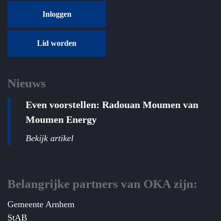
Inloggen
Lid worden
Nieuws
Even voorstellen: Radouan Moumen van
Moumen Energy
Bekijk artikel
Belangrijke partners van OKA zijn:
Gemeente Arnhem
StAB