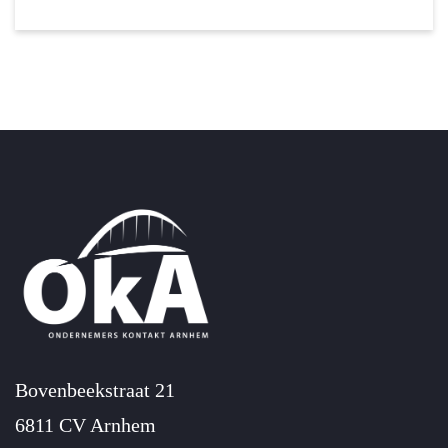
Bovenbeekstraat 21
6811 CV Arnhem