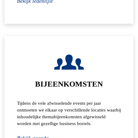
Bekijk ledenlijst
BIJEENKOMSTEN
Tijdens de vele afwisselende events per jaar
ontmoeten we elkaar op verschillende locaties waarbij
inhoudelijke themabijeenkomsten afgewisseld
worden met gezellige business borrels.
Bekijk agenda