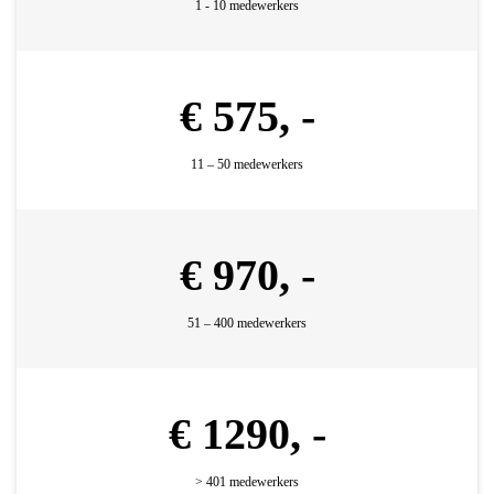
1 - 10 medewerkers
€ 575, -
11 – 50 medewerkers
€ 970, -
51 – 400 medewerkers
€ 1290, -
> 401 medewerkers