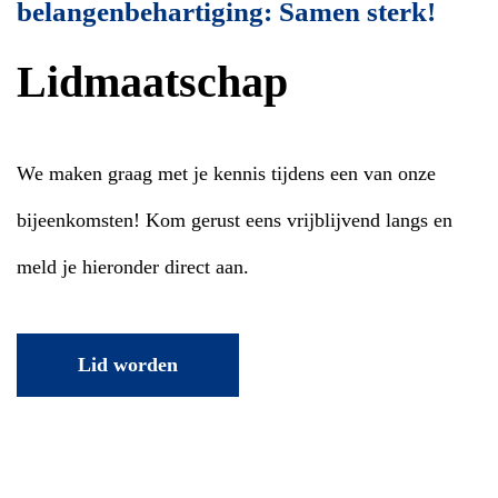
belangenbehartiging: Samen sterk!
Lidmaatschap
We maken graag met je kennis tijdens een van onze
bijeenkomsten! Kom gerust eens vrijblijvend langs en
meld je hieronder direct aan.
Lid worden