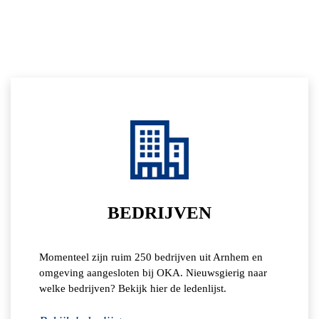
BEDRIJVEN
Momenteel zijn ruim 250 bedrijven uit Arnhem en
omgeving aangesloten bij OKA. Nieuwsgierig naar
welke bedrijven? Bekijk hier de ledenlijst.