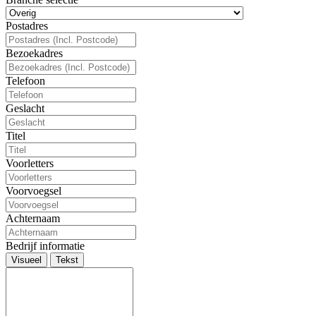
Postadres
Bezoekadres
Telefoon
Geslacht
Titel
Voorletters
Voorvoegsel
Achternaam
Bedrijf informatie
Visueel
Tekst