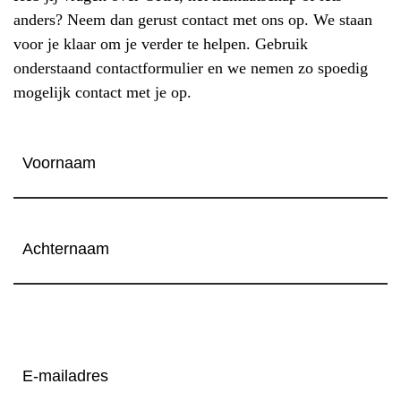
anders? Neem dan gerust contact met ons op. We staan
voor je klaar om je verder te helpen. Gebruik
onderstaand contactformulier en we nemen zo spoedig
mogelijk contact met je op.
Naam
Voornaam
Achternaam
E-
mailadres