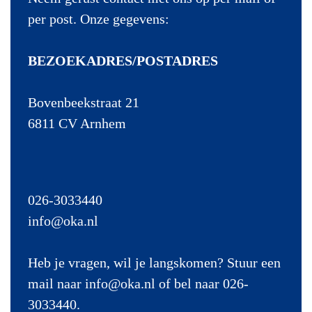
per post. Onze gegevens:
BEZOEKADRES/POSTADRES
Bovenbeekstraat 21
6811 CV Arnhem
026-3033440
info@oka.nl
Heb je vragen, wil je langskomen? Stuur een
mail naar info@oka.nl of bel naar 026-
3033440.