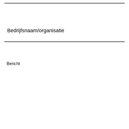
Bedrijfsnaam/organisatie
Bericht