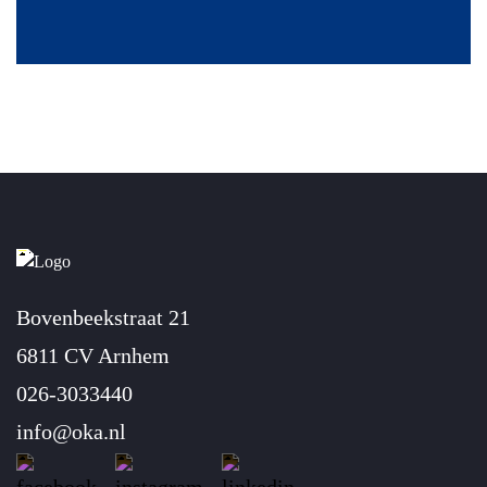
Bovenbeekstraat 21
6811 CV Arnhem
026-3033440
info@oka.nl