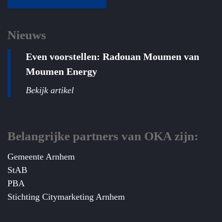
Nieuws
Even voorstellen: Radouan Moumen van
Moumen Energy
Bekijk artikel
Belangrijke partners van OKA zijn:
Gemeente Arnhem
StAB
PBA
Stichting Citymarketing Arnhem