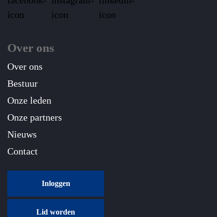
Over ons
Over ons
Bestuur
Onze leden
Onze partners
Nieuws
Contact
Inloggen
Lid worden