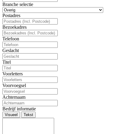
Branche selectie
Postadres
Bezoekadres
Telefoon
Geslacht
Titel
Voorletters
Voorvoegsel
Achternaam
Bedrijf informatie
Visueel
Tekst