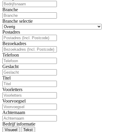
Branche
Branche selectie
Postadres
Bezoekadres
Telefoon
Geslacht
Titel
Voorletters
Voorvoegsel
Achternaam
Bedrijf informatie
Visueel
Tekst