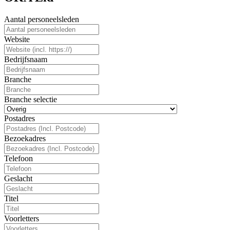
Aantal personeelsleden
Website
Bedrijfsnaam
Branche
Branche selectie
Postadres
Bezoekadres
Telefoon
Geslacht
Titel
Voorletters