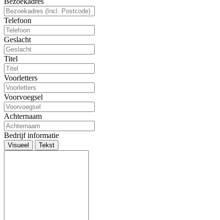
Bezoekadres
Telefoon
Geslacht
Titel
Voorletters
Voorvoegsel
Achternaam
Bedrijf informatie
Visueel
Tekst