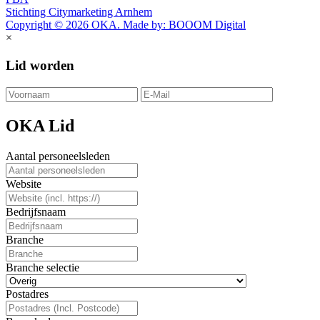
Stichting Citymarketing Arnhem
Copyright © 2026 OKA. Made by: BOOOM Digital
×
Lid worden
OKA Lid
Aantal personeelsleden
Website
Bedrijfsnaam
Branche
Branche selectie
Postadres