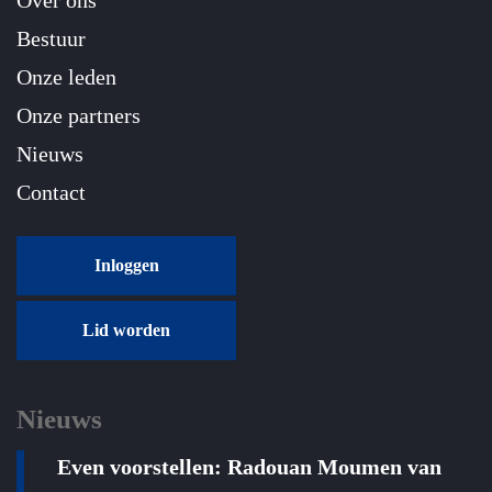
Over ons
Bestuur
Onze leden
Onze partners
Nieuws
Contact
Inloggen
Lid worden
Nieuws
Even voorstellen: Radouan Moumen van