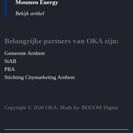
Moumen Energy
Bekijk artikel
Belangrijke partners van OKA zijn:
Gemeente Arnhem
StAB
PBA
Stichting Citymarketing Arnhem
Copyright © 2026 OKA. Made by: BOOOM Digital