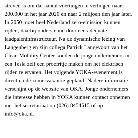
streven is om dat aantal voertuigen te verhogen naar
200.000 in het jaar 2020 en naar 2 miljoen tien jaar later.
In 2050 moet heel Nederland zero-emission kunnen
rijden, daarbij ondersteund door een adequate
laadpaleninfrastructuur. Na de dynamische lezing van
Langenberg en zijn collega Patrick Langevoort van het
Clean Mobility Center konden de jonge ondernemers in
een Tesla zelf een proefritje maken om het elektrisch
rijden te ervaren. Het volgende YOKA-evenement is
direct na de zomervakantie gepland. Nadere informatie
verschijnt op de website van OKA. Jonge ondernemers
die interesse hebben in YOKA kunnen contact opnemen
met het secretariaat op (026) 8454515 of op
info@oka.nl.