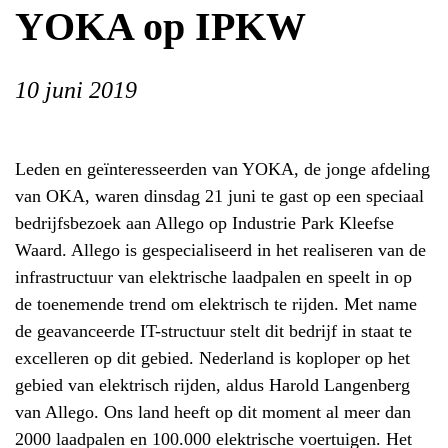
YOKA op IPKW
10 juni 2019
Leden en geïnteresseerden van YOKA, de jonge afdeling
van OKA, waren dinsdag 21 juni te gast op een speciaal
bedrijfsbezoek aan Allego op Industrie Park Kleefse
Waard. Allego is gespecialiseerd in het realiseren van de
infrastructuur van elektrische laadpalen en speelt in op
de toenemende trend om elektrisch te rijden. Met name
de geavanceerde IT-structuur stelt dit bedrijf in staat te
excelleren op dit gebied. Nederland is koploper op het
gebied van elektrisch rijden, aldus Harold Langenberg
van Allego. Ons land heeft op dit moment al meer dan
2000 laadpalen en 100.000 elektrische voertuigen. Het