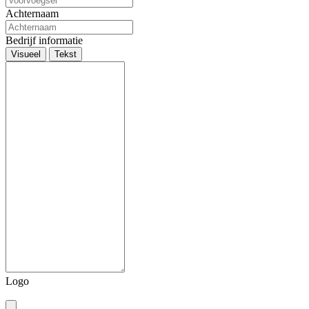
Achternaam
Bedrijf informatie
Visueel
Tekst
Logo