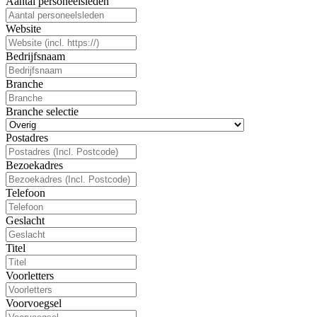
Aantal personeelsleden
Website
Bedrijfsnaam
Branche
Branche selectie
Postadres
Bezoekadres
Telefoon
Geslacht
Titel
Voorletters
Voorvoegsel