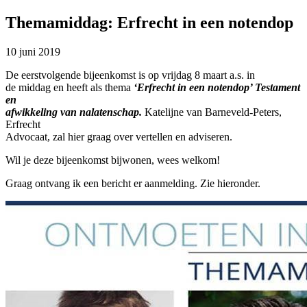
Themamiddag: Erfrecht in een notendop
10 juni 2019
De eerstvolgende bijeenkomst is op vrijdag 8 maart a.s. in
de middag en heeft als thema
‘Erfrecht in een notendop’ Testament
en
afwikkeling van nalatenschap.
Katelijne van Barneveld-Peters,
Erfrecht
Advocaat, zal hier graag over vertellen en adviseren.
Wil je deze bijeenkomst bijwonen, wees welkom!
Graag ontvang ik een bericht er aanmelding. Zie hieronder.