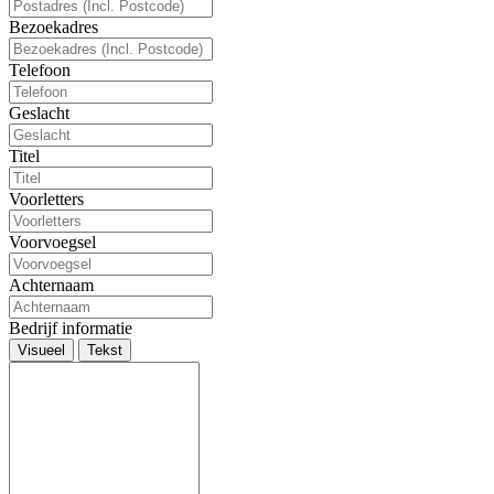
Bezoekadres
Telefoon
Geslacht
Titel
Voorletters
Voorvoegsel
Achternaam
Bedrijf informatie
Visueel
Tekst