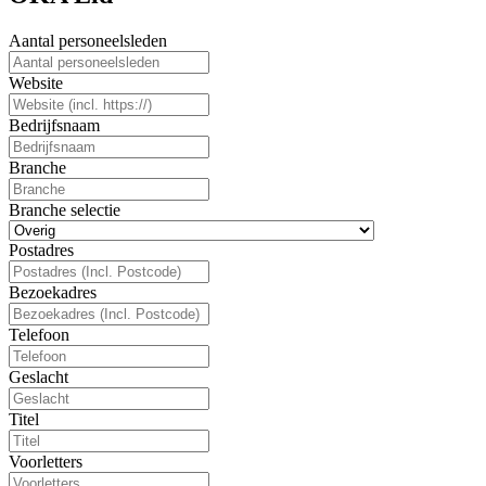
Aantal personeelsleden
Website
Bedrijfsnaam
Branche
Branche selectie
Postadres
Bezoekadres
Telefoon
Geslacht
Titel
Voorletters