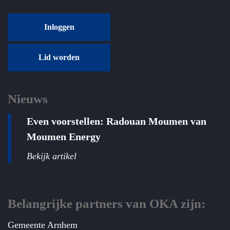
Inloggen
Lid worden
Nieuws
Even voorstellen: Radouan Moumen van
Moumen Energy
Bekijk artikel
Belangrijke partners van OKA zijn:
Gemeente Arnhem