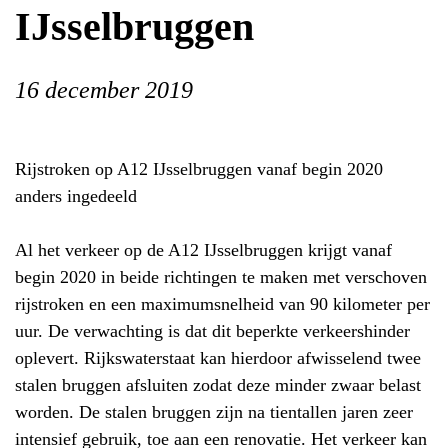
IJsselbruggen
16 december 2019
Rijstroken op A12 IJsselbruggen vanaf begin 2020
anders ingedeeld
Al het verkeer op de A12 IJsselbruggen krijgt vanaf
begin 2020 in beide richtingen te maken met verschoven
rijstroken en een maximumsnelheid van 90 kilometer per
uur. De verwachting is dat dit beperkte verkeershinder
oplevert. Rijkswaterstaat kan hierdoor afwisselend twee
stalen bruggen afsluiten zodat deze minder zwaar belast
worden. De stalen bruggen zijn na tientallen jaren zeer
intensief gebruik, toe aan een renovatie. Het verkeer kan