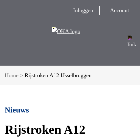
Inloggen
Account
Home
>
Rijstroken A12 IJsselbruggen
Nieuws
Rijstroken A12