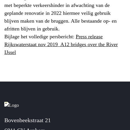
met beperkte verkeershinder in afwachting van de
geplande renovatie in 2022 hiermee veilig gebruik
blijven maken van de bruggen. Alle bestaande op- en
afritten blijven in gebruik.
Bijlage het volledige persbericht:
Press release
Rijkswaterstaat nov 2019_A12 bridges over the River
IJssel
Bovenbeekstraat 21