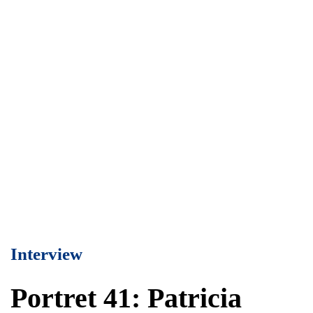
Interview
Portret 41: Patricia