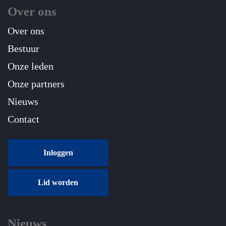
Over ons
Over ons
Bestuur
Onze leden
Onze partners
Nieuws
Contact
Inloggen
Lid worden
Nieuws