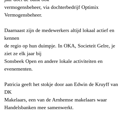
vermogensbeheer, via dochterbedrijf Optimix
Vermogensbeheer.
Daarnaast zijn de medewerkers altijd lokaal actief en
kennen
de regio op hun duimpje. In OKA, Societeit Gelre, je
ziet ze elk jaar bij
Sonsbeek Open en andere lokale activiteiten en
evenementen.
Patricia geeft het stokje door aan Edwin de Kruyff van
DK
Makelaars, een van de Arnhemse makelaars waar
Handelsbanken mee samenwerkt.