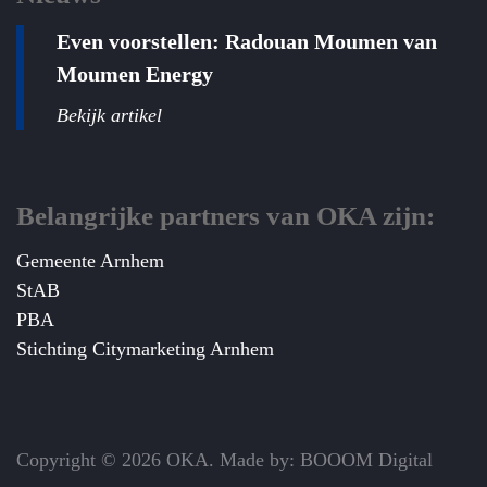
Even voorstellen: Radouan Moumen van
Moumen Energy
Bekijk artikel
Belangrijke partners van OKA zijn:
Gemeente Arnhem
StAB
PBA
Stichting Citymarketing Arnhem
Copyright © 2026 OKA. Made by: BOOOM Digital