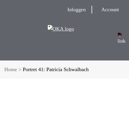
Inloggen
Account
Home
>
Portret 41: Patricia Schwalbach