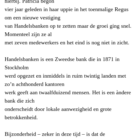
hierbij. Patricia begon
vier jaar geleden in haar uppie in het toenmalige Regus
om een nieuwe vestiging
van Handelsbanken op te zetten maar de groei ging snel.
Momenteel zijn ze al
met zeven medewerkers en het eind is nog niet in zicht.
Handelsbanken is een Zweedse bank die in 1871 in
Stockholm
werd opgezet en inmiddels in ruim twintig landen met
zo’n achthonderd kantoren
werk geeft aan twaalfduizend mensen. Het is een àndere
bank die zich
onderscheidt door lokale aanwezigheid en grote
betrokkenheid.
Bijzonderheid – zeker in deze tijd – is dat de