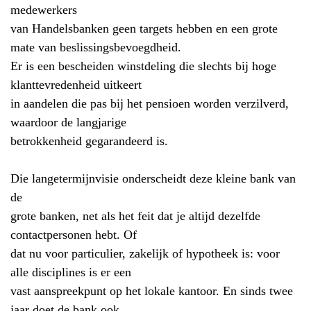
medewerkers
van Handelsbanken geen targets hebben en een grote
mate van beslissingsbevoegdheid.
Er is een bescheiden winstdeling die slechts bij hoge
klanttevredenheid uitkeert
in aandelen die pas bij het pensioen worden verzilverd,
waardoor de langjarige
betrokkenheid gegarandeerd is.
Die langetermijnvisie onderscheidt deze kleine bank van
de
grote banken, net als het feit dat je altijd dezelfde
contactpersonen hebt. Of
dat nu voor particulier, zakelijk of hypotheek is: voor
alle disciplines is er een
vast aanspreekpunt op het lokale kantoor. En sinds twee
jaar doet de bank ook