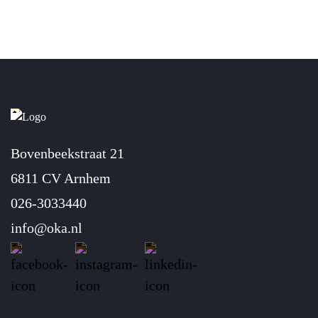
Bovenbeekstraat 21
6811 CV Arnhem
026-3033440
info@oka.nl