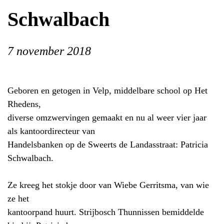
Schwalbach
7 november 2018
Geboren en getogen in Velp, middelbare school op Het
Rhedens,
diverse omzwervingen gemaakt en nu al weer vier jaar
als kantoordirecteur van
Handelsbanken op de Sweerts de Landasstraat: Patricia
Schwalbach.
Ze kreeg het stokje door van Wiebe Gerritsma, van wie
ze het
kantoorpand huurt. Strijbosch Thunnissen bemiddelde