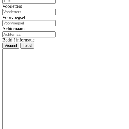
Voorletters
Voorvoegsel
Achternaam
Bedrijf informatie
Visueel
Tekst