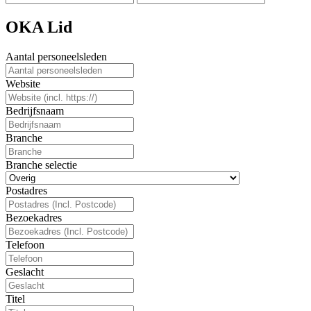
OKA Lid
Aantal personeelsleden
Website
Bedrijfsnaam
Branche
Branche selectie
Postadres
Bezoekadres
Telefoon
Geslacht
Titel