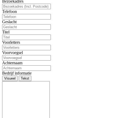
Bezoekadres
Telefoon
Geslacht
Titel
Voorletters
Voorvoegsel
Achternaam
Bedrijf informatie
Visueel
Tekst