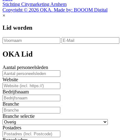
Stichting Citymarketing Arnhem
Copyright © 2026 OKA. Made by: BOOOM Digital
×
Lid worden
OKA Lid
Aantal personeelsleden
Website
Bedrijfsnaam
Branche
Branche selectie
Postadres
Bezoekadres