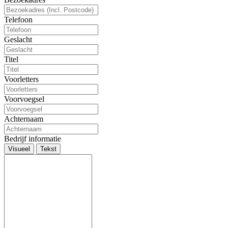
Telefoon
Geslacht
Titel
Voorletters
Voorvoegsel
Achternaam
Bedrijf informatie
Visueel
Tekst