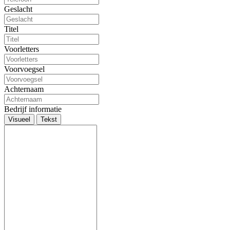
Geslacht
Titel
Voorletters
Voorvoegsel
Achternaam
Bedrijf informatie
Visueel
Tekst