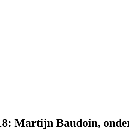
 18: Martijn Baudoin, ond