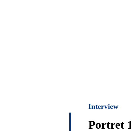
Interview
Portret