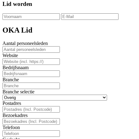
Lid worden
OKA Lid
Aantal personeelsleden
Website
Bedrijfsnaam
Branche
Branche selectie
Postadres
Bezoekadres
Telefoon