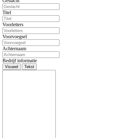
Geslacht
Titel
Voorletters
Voorvoegsel
Achternaam
Bedrijf informatie
Visueel
Tekst