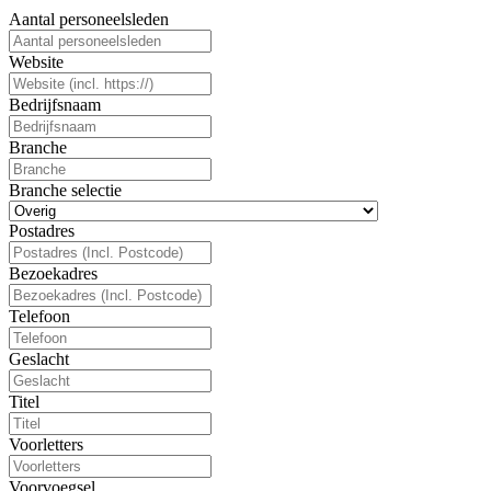
Aantal personeelsleden
Website
Bedrijfsnaam
Branche
Branche selectie
Postadres
Bezoekadres
Telefoon
Geslacht
Titel
Voorletters
Voorvoegsel