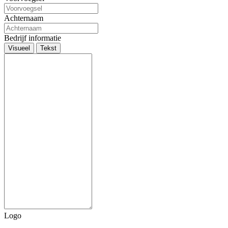
Achternaam
Bedrijf informatie
Visueel
Tekst
Logo