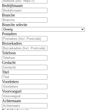
Bedrijfsnaam
Branche
Branche selectie
Postadres
Bezoekadres
Telefoon
Geslacht
Titel
Voorletters
Voorvoegsel
Achternaam