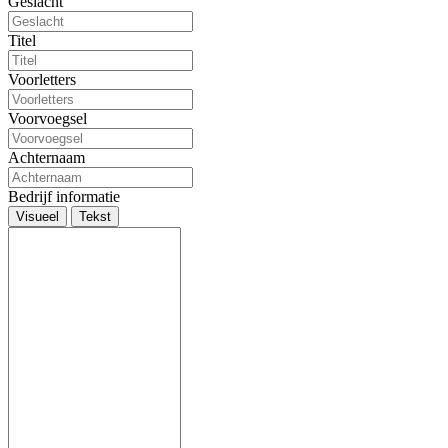
Geslacht
Titel
Voorletters
Voorvoegsel
Achternaam
Bedrijf informatie
Visueel
Tekst