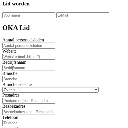
Lid worden
OKA Lid
Aantal personeelsleden
Website
Bedrijfsnaam
Branche
Branche selectie
Postadres
Bezoekadres
Telefoon