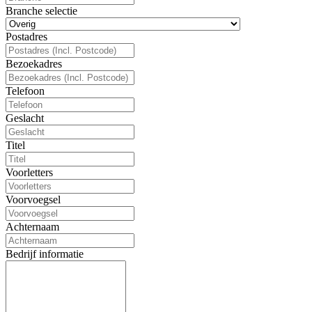
Branche selectie
Postadres
Bezoekadres
Telefoon
Geslacht
Titel
Voorletters
Voorvoegsel
Achternaam
Bedrijf informatie