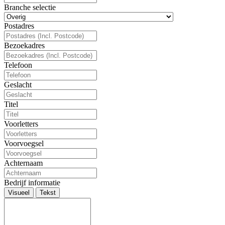
Branche selectie
Postadres
Bezoekadres
Telefoon
Geslacht
Titel
Voorletters
Voorvoegsel
Achternaam
Bedrijf informatie
Visueel
Tekst