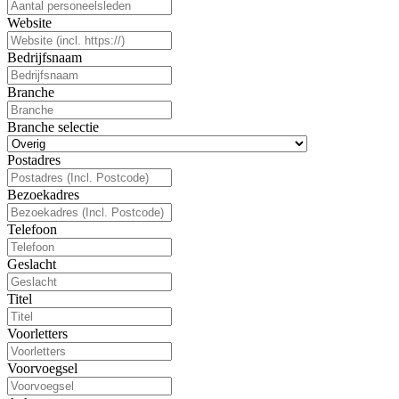
Website
Bedrijfsnaam
Branche
Branche selectie
Postadres
Bezoekadres
Telefoon
Geslacht
Titel
Voorletters
Voorvoegsel