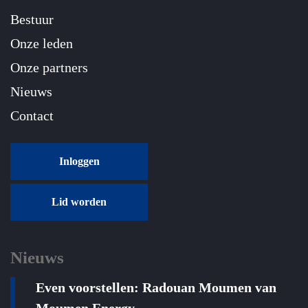
Bestuur
Onze leden
Onze partners
Nieuws
Contact
Inloggen
Lid worden
Nieuws
Even voorstellen: Radouan Moumen van