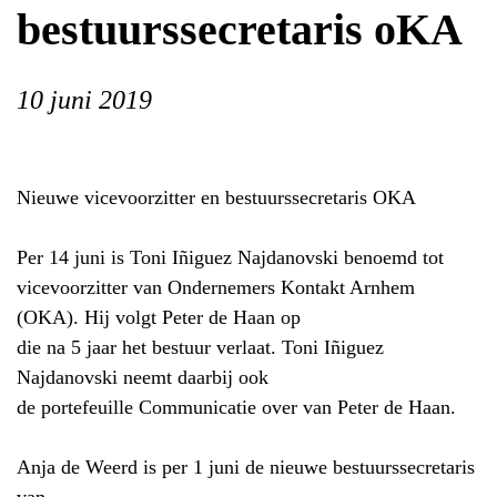
bestuurssecretaris oKA
10 juni 2019
Nieuwe vicevoorzitter en bestuurssecretaris OKA
Per 14 juni is Toni Iñiguez Najdanovski benoemd tot
vicevoorzitter van Ondernemers Kontakt Arnhem
(OKA). Hij volgt Peter de Haan op
die na 5 jaar het bestuur verlaat. Toni Iñiguez
Najdanovski neemt daarbij ook
de portefeuille Communicatie over van Peter de Haan.
Anja de Weerd is per 1 juni de nieuwe bestuurssecretaris