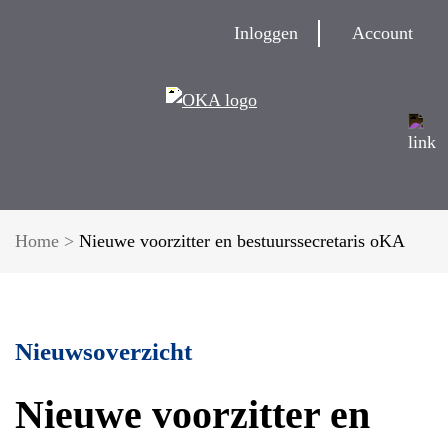
Inloggen
Account
Home
>
Nieuwe voorzitter en bestuurssecretaris oKA
Nieuwsoverzicht
Nieuwe voorzitter en