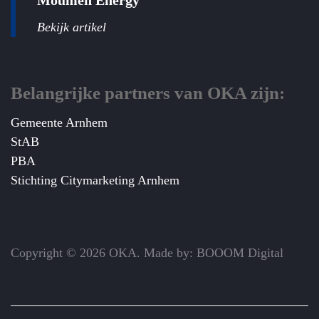
Moumen Energy
Bekijk artikel
Belangrijke partners van OKA zijn:
Gemeente Arnhem
StAB
PBA
Stichting Citymarketing Arnhem
Copyright © 2026 OKA. Made by: BOOOM Digital