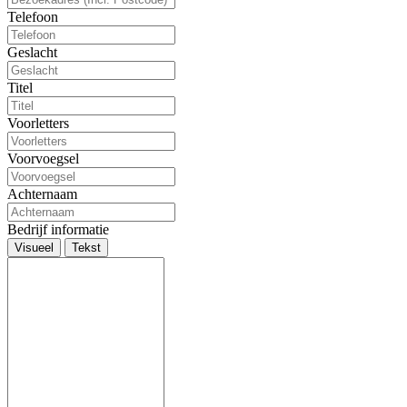
Telefoon
Geslacht
Titel
Voorletters
Voorvoegsel
Achternaam
Bedrijf informatie
Visueel
Tekst