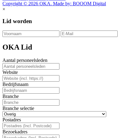
Copyright © 2026 OKA. Made by: BOOOM Digital
×
Lid worden
OKA Lid
Aantal personeelsleden
Website
Bedrijfsnaam
Branche
Branche selectie
Postadres
Bezoekadres