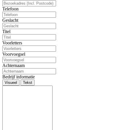
Telefoon
Geslacht
Titel
Voorletters
Voorvoegsel
Achternaam
Bedrijf informatie
Visueel
Tekst