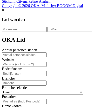
Stichting Citymarketing Arnhem
Copyright © 2026 OKA. Made by: BOOOM Digital
×
Lid worden
OKA Lid
Aantal personeelsleden
Website
Bedrijfsnaam
Branche
Branche selectie
Postadres
Bezoekadres