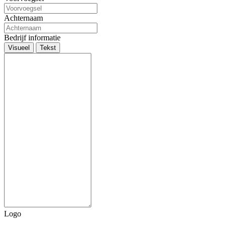
Achternaam
Bedrijf informatie
Visueel
Tekst
Logo