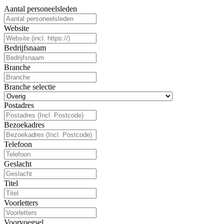
Aantal personeelsleden
Website
Bedrijfsnaam
Branche
Branche selectie
Postadres
Bezoekadres
Telefoon
Geslacht
Titel
Voorletters
Voorvoegsel