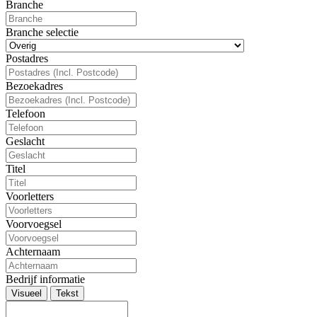
Branche
Branche selectie
Postadres
Bezoekadres
Telefoon
Geslacht
Titel
Voorletters
Voorvoegsel
Achternaam
Bedrijf informatie
Visueel
Tekst