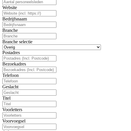
Website
Bedrijfsnaam
Branche
Branche selectie
Postadres
Bezoekadres
Telefoon
Geslacht
Titel
Voorletters
Voorvoegsel