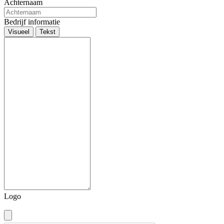
Achternaam
Bedrijf informatie
Visueel
Tekst
Logo