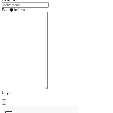
Bedrijf informatie
Logo