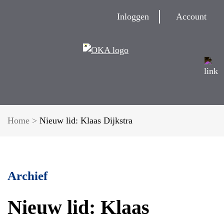
Inloggen
Account
Home
>
Nieuw lid: Klaas Dijkstra
Archief
Nieuw lid: Klaas