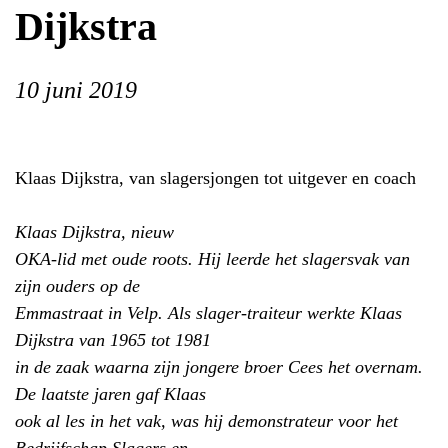
Dijkstra
10 juni 2019
Klaas Dijkstra, van slagersjongen tot uitgever en coach
Klaas Dijkstra, nieuw
OKA-lid met oude roots. Hij leerde het slagersvak van
zijn ouders op de
Emmastraat in Velp. Als slager-traiteur werkte Klaas
Dijkstra van 1965 tot 1981
in de zaak waarna zijn jongere broer Cees het overnam.
De laatste jaren gaf Klaas
ook al les in het vak, was hij demonstrateur voor het