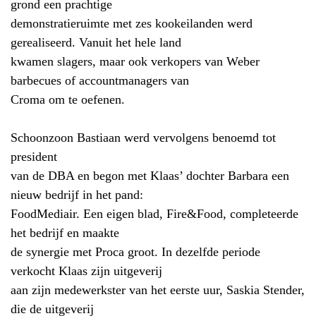
grond een prachtige
demonstratieruimte met zes kookeilanden werd
gerealiseerd. Vanuit het hele land
kwamen slagers, maar ook verkopers van Weber
barbecues of accountmanagers van
Croma om te oefenen.
Schoonzoon Bastiaan werd vervolgens benoemd tot
president
van de DBA en begon met Klaas’ dochter Barbara een
nieuw bedrijf in het pand:
FoodMediair. Een eigen blad, Fire&Food, completeerde
het bedrijf en maakte
de synergie met Proca groot. In dezelfde periode
verkocht Klaas zijn uitgeverij
aan zijn medewerkster van het eerste uur, Saskia Stender,
die de uitgeverij