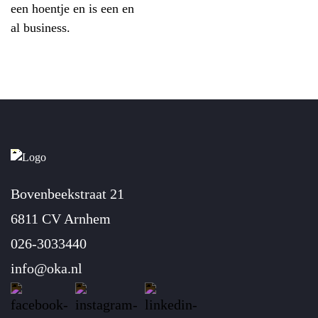
een hoentje en is een en
al business.
Bovenbeekstraat 21
6811 CV Arnhem
026-3033440
info@oka.nl