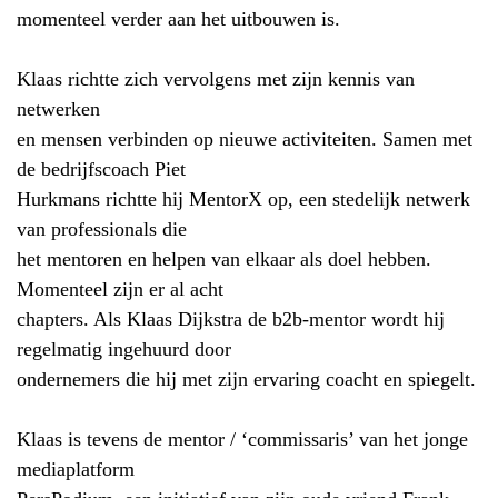
momenteel verder aan het uitbouwen is.
Klaas richtte zich vervolgens met zijn kennis van
netwerken
en mensen verbinden op nieuwe activiteiten. Samen met
de bedrijfscoach Piet
Hurkmans richtte hij MentorX op, een stedelijk netwerk
van professionals die
het mentoren en helpen van elkaar als doel hebben.
Momenteel zijn er al acht
chapters. Als Klaas Dijkstra de b2b-mentor wordt hij
regelmatig ingehuurd door
ondernemers die hij met zijn ervaring coacht en spiegelt.
Klaas is tevens de mentor / ‘commissaris’ van het jonge
mediaplatform