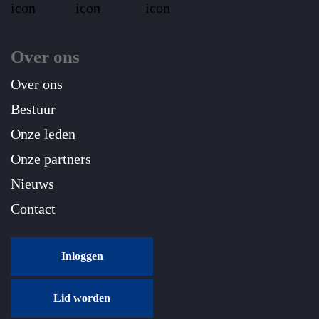
Over ons
Over ons
Bestuur
Onze leden
Onze partners
Nieuws
Contact
Inloggen
Lid worden