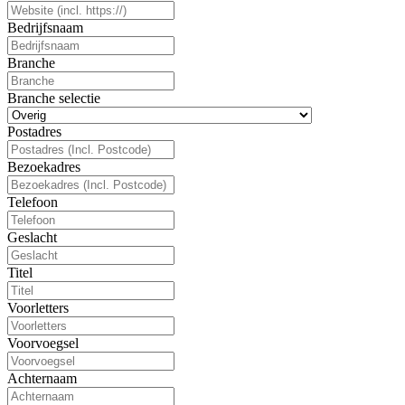
Bedrijfsnaam
Branche
Branche selectie
Postadres
Bezoekadres
Telefoon
Geslacht
Titel
Voorletters
Voorvoegsel
Achternaam