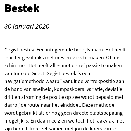
Bestek
30 januari 2020
Gegist bestek. Een intrigerende bedrijfsnaam. Het heeft
in ieder geval niks met mes en vork te maken. Of met
schimmel. Het heeft alles met de zeilpassie te maken
van Imre de Groot. Gegist bestek is een
navigatiemethode waarbij vanuit de vertrekpositie aan
de hand van snelheid, kompaskoers, variatie, deviatie,
drift en stroming de positie op zee wordt bepaald met
daarbij de route naar het einddoel. Deze methode
wordt gebruikt als er nog geen directe plaatsbepaling
mogelijk is. En daarmee zien we toch het raakvlak met
zijn bedrijf: Imre zet samen met jou de koers van je