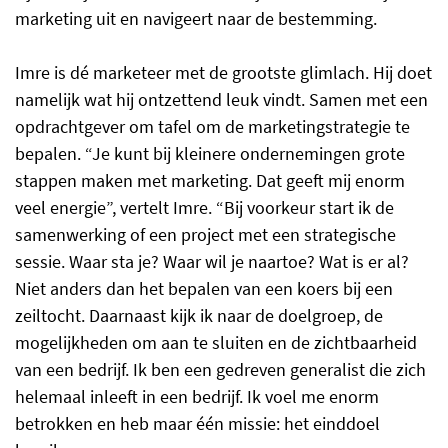
marketing uit en navigeert naar de bestemming.
Imre is dé marketeer met de grootste glimlach. Hij doet
namelijk wat hij ontzettend leuk vindt. Samen met een
opdrachtgever om tafel om de marketingstrategie te
bepalen. “Je kunt bij kleinere ondernemingen grote
stappen maken met marketing. Dat geeft mij enorm
veel energie”, vertelt Imre. “Bij voorkeur start ik de
samenwerking of een project met een strategische
sessie. Waar sta je? Waar wil je naartoe? Wat is er al?
Niet anders dan het bepalen van een koers bij een
zeiltocht. Daarnaast kijk ik naar de doelgroep, de
mogelijkheden om aan te sluiten en de zichtbaarheid
van een bedrijf. Ik ben een gedreven generalist die zich
helemaal inleeft in een bedrijf. Ik voel me enorm
betrokken en heb maar één missie: het einddoel