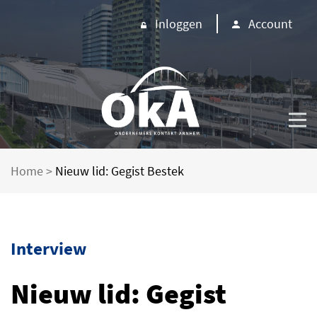
Inloggen
Account
Home
>
Nieuw lid: Gegist Bestek
Interview
Nieuw lid: Gegist