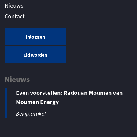
Nieuws
Contact
Inloggen
Lid worden
Nieuws
Even voorstellen: Radouan Moumen van
Moumen Energy
Bekijk artikel