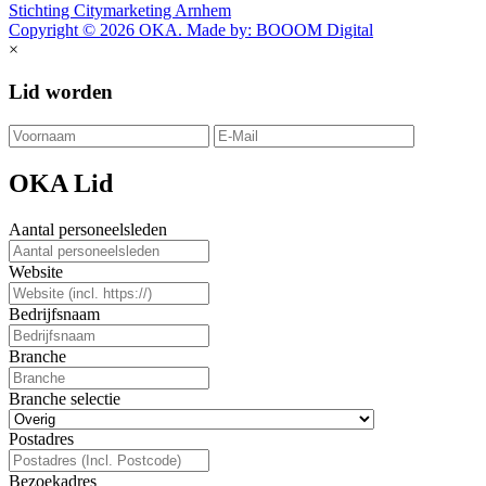
Stichting Citymarketing Arnhem
Copyright © 2026 OKA. Made by: BOOOM Digital
×
Lid worden
OKA Lid
Aantal personeelsleden
Website
Bedrijfsnaam
Branche
Branche selectie
Postadres
Bezoekadres