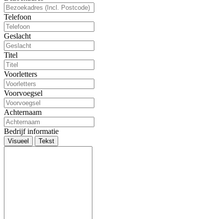
Telefoon
Geslacht
Titel
Voorletters
Voorvoegsel
Achternaam
Bedrijf informatie
Visueel
Tekst