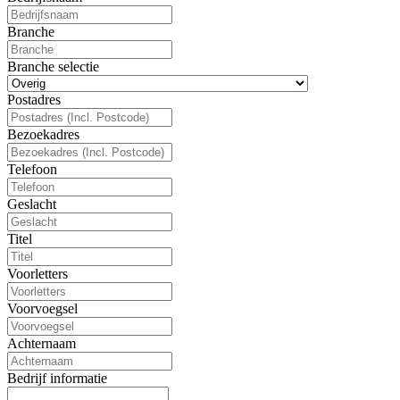
Branche
Branche selectie
Postadres
Bezoekadres
Telefoon
Geslacht
Titel
Voorletters
Voorvoegsel
Achternaam
Bedrijf informatie