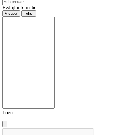
Bedrijf informatie
Visueel
Tekst
Logo