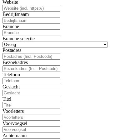
Website
Bedrijfsnaam
Branche
Branche selectie
Postadres
Bezoekadres
Telefoon
Geslacht
Titel
Voorletters
Voorvoegsel
Achternaam