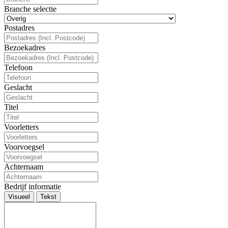
Branche selectie
Postadres
Bezoekadres
Telefoon
Geslacht
Titel
Voorletters
Voorvoegsel
Achternaam
Bedrijf informatie
Visueel
Tekst