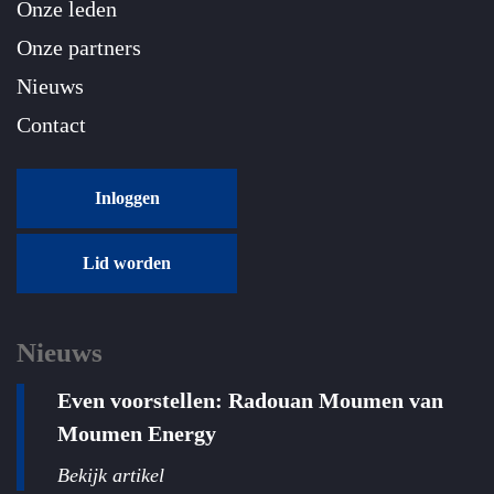
Onze leden
Onze partners
Nieuws
Contact
Inloggen
Lid worden
Nieuws
Even voorstellen: Radouan Moumen van
Moumen Energy
Bekijk artikel