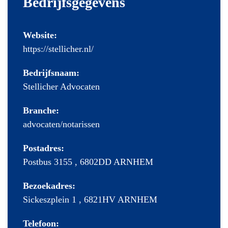
Bedrijfsgegevens
Website:
https://stellicher.nl/
Bedrijfsnaam:
Stellicher Advocaten
Branche:
advocaten/notarissen
Postadres:
Postbus 3155 , 6802DD ARNHEM
Bezoekadres:
Sickeszplein 1 , 6821HV ARNHEM
Telefoon: