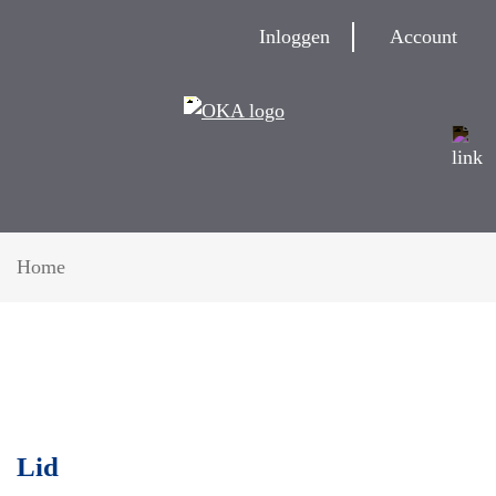
Inloggen
Account
Home
Lid