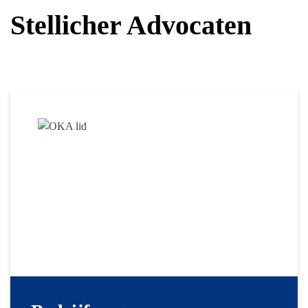
Stellicher Advocaten