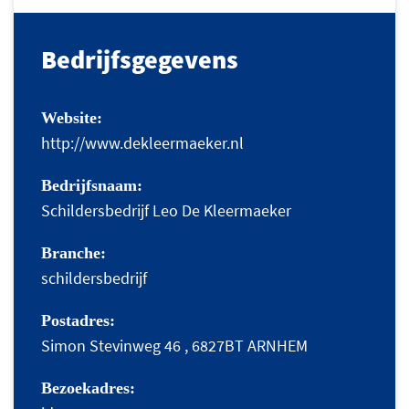
Bedrijfsgegevens
Website:
http://www.dekleermaeker.nl
Bedrijfsnaam:
Schildersbedrijf Leo De Kleermaeker
Branche:
schildersbedrijf
Postadres:
Simon Stevinweg 46 , 6827BT ARNHEM
Bezoekadres: