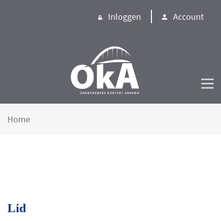
Inloggen
Account
Home
Lid