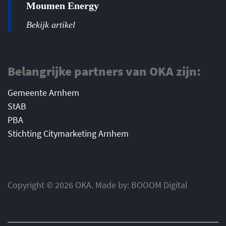
Moumen Energy
Bekijk artikel
Belangrijke partners van OKA zijn:
Gemeente Arnhem
StAB
PBA
Stichting Citymarketing Arnhem
Copyright © 2026 OKA. Made by: BOOOM Digital