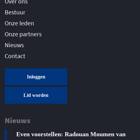
Over ons
Bestuur
Onze leden
Onze partners
Nieuws
Contact
Inloggen
Lid worden
Nieuws
Even voorstellen: Radouan Moumen van