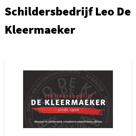
Schildersbedrijf Leo De
Kleermaeker