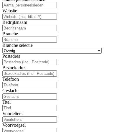
Website
Bedrijfsnaam
Branche
Branche selectie
Postadres
Bezoekadres
Telefoon
Geslacht
Titel
Voorletters
Voorvoegsel