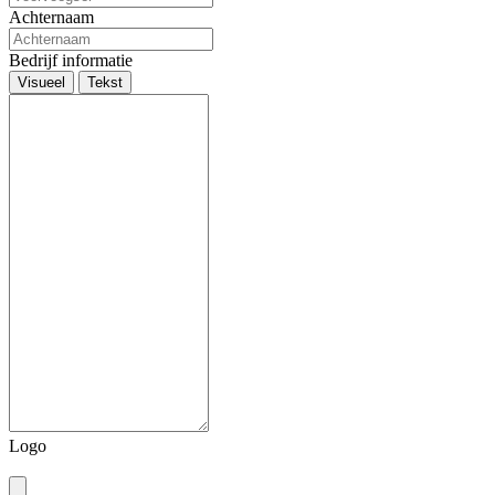
Achternaam
Bedrijf informatie
Visueel
Tekst
Logo