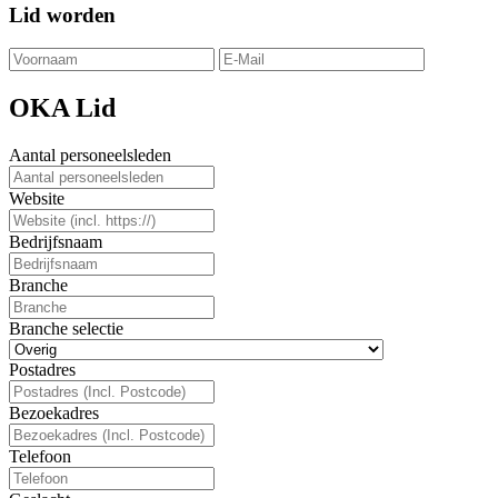
Lid worden
OKA Lid
Aantal personeelsleden
Website
Bedrijfsnaam
Branche
Branche selectie
Postadres
Bezoekadres
Telefoon