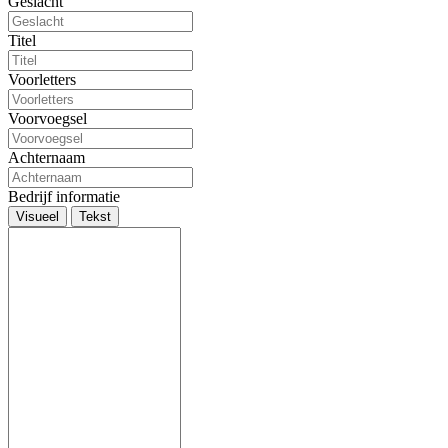
Geslacht
Titel
Voorletters
Voorvoegsel
Achternaam
Bedrijf informatie
Visueel
Tekst