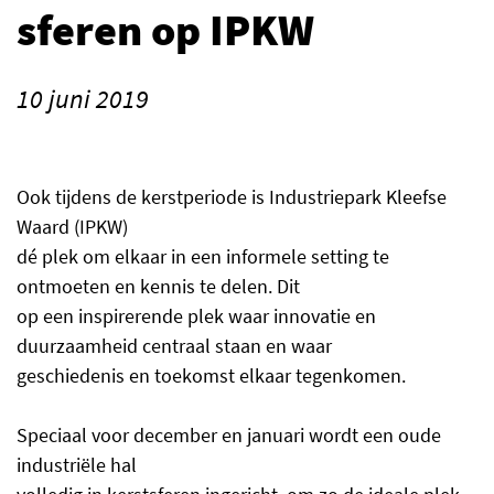
sferen op IPKW
10 juni 2019
Ook tijdens de kerstperiode is Industriepark Kleefse
Waard (IPKW)
dé plek om elkaar in een informele setting te
ontmoeten en kennis te delen. Dit
op een inspirerende plek waar innovatie en
duurzaamheid centraal staan en waar
geschiedenis en toekomst elkaar tegenkomen.
Speciaal voor december en januari wordt een oude
industriële hal