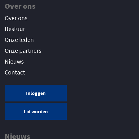
Over ons
Over ons
Bestuur
Onze leden
Onze partners
Nieuws
Contact
Inloggen
Lid worden
Nieuws