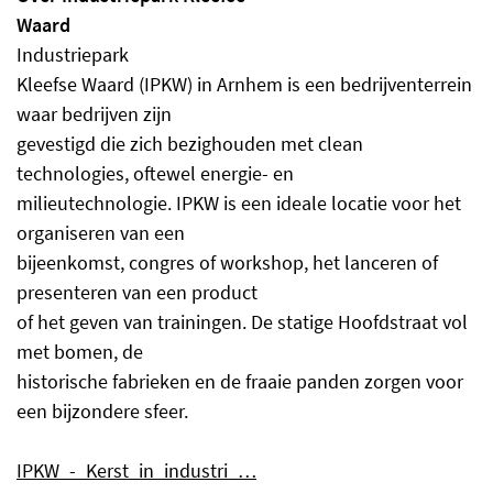
Waard
Industriepark
Kleefse Waard (IPKW) in Arnhem is een bedrijventerrein
waar bedrijven zijn
gevestigd die zich bezighouden met clean
technologies, oftewel energie- en
milieutechnologie. IPKW is een ideale locatie voor het
organiseren van een
bijeenkomst, congres of workshop, het lanceren of
presenteren van een product
of het geven van trainingen. De statige Hoofdstraat vol
met bomen, de
historische fabrieken en de fraaie panden zorgen voor
een bijzondere sfeer.
IPKW_-_Kerst_in_industri_…