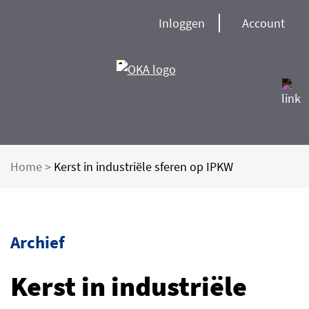
Inloggen
Account
Home
>
Kerst in industriële sferen op IPKW
Archief
Kerst in industriële