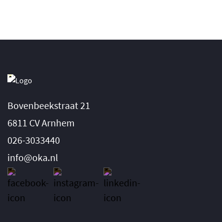
Bovenbeekstraat 21
6811 CV Arnhem
026-3033440
info@oka.nl