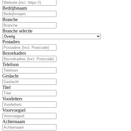
Bedrijfsnaam
Branche
Branche selectie
Postadres
Bezoekadres
Telefoon
Geslacht
Titel
Voorletters
Voorvoegsel
Achternaam