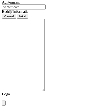
Achternaam
Bedrijf informatie
Visueel
Tekst
Logo