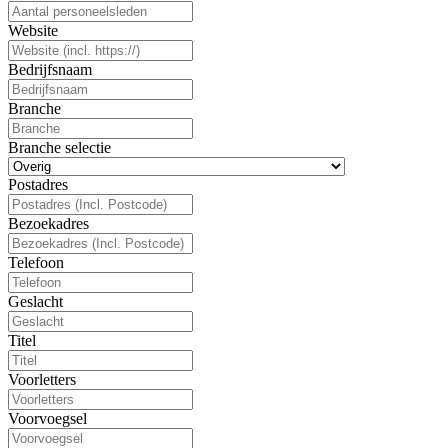
Website
Bedrijfsnaam
Branche
Branche selectie
Postadres
Bezoekadres
Telefoon
Geslacht
Titel
Voorletters
Voorvoegsel