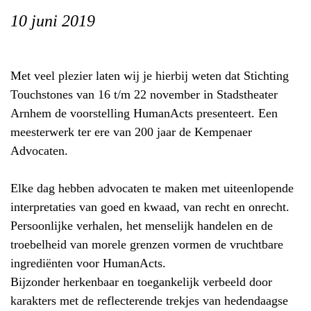
10 juni 2019
Met veel plezier laten wij je hierbij weten dat Stichting
Touchstones van 16 t/m 22 november in Stadstheater
Arnhem de voorstelling HumanActs presenteert. Een
meesterwerk ter ere van 200 jaar de Kempenaer
Advocaten.
Elke dag hebben advocaten te maken met uiteenlopende
interpretaties van goed en kwaad, van recht en onrecht.
Persoonlijke verhalen, het menselijk handelen en de
troebelheid van morele grenzen vormen de vruchtbare
ingrediënten voor HumanActs.
Bijzonder herkenbaar en toegankelijk verbeeld door
karakters met de reflecterende trekjes van hedendaagse