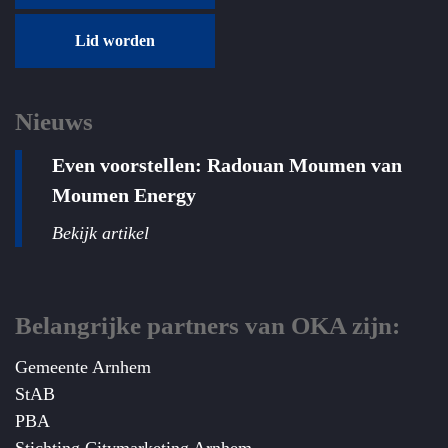
Lid worden
Nieuws
Even voorstellen: Radouan Moumen van
Moumen Energy
Bekijk artikel
Belangrijke partners van OKA zijn:
Gemeente Arnhem
StAB
PBA