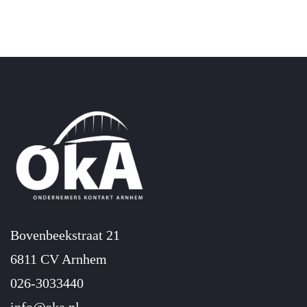
Bovenbeekstraat 21
6811 CV Arnhem
026-3033440