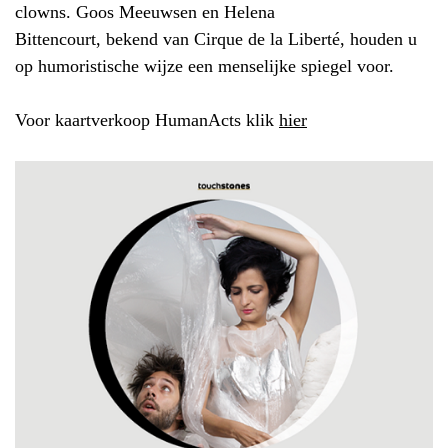
clowns. Goos Meeuwsen en Helena
Bittencourt, bekend van Cirque de la Liberté, houden u
op humoristische wijze een menselijke spiegel voor.
Voor kaartverkoop HumanActs klik
hier