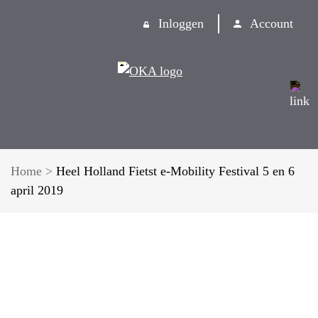
Inloggen
Account
Home
>
Heel Holland Fietst e-Mobility Festival 5 en 6
april 2019