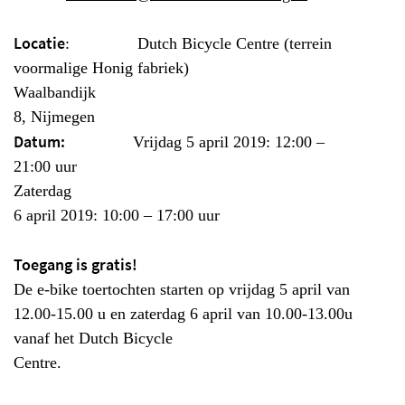
Locatie
: Dutch Bicycle Centre (terrein
voormalige Honig fabriek)
Waalbandijk
8, Nijmegen
Datum:
Vrijdag 5 april 2019: 12:00 –
21:00 uur
Zaterdag
6 april 2019: 10:00 – 17:00 uur
Toegang is gratis!
De e-bike toertochten starten op vrijdag 5 april van
12.00-15.00 u en zaterdag 6 april van 10.00-13.00u
vanaf het Dutch Bicycle
Centre.