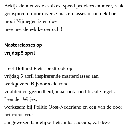
Bekijk de nieuwste e-bikes, speed pedelecs en meer, raak
geïnspireerd door diverse masterclasses of ontdek hoe
mooi Nijmegen is en doe
mee met de e-biketoertocht!
Masterclasses op
vrijdag 5 april
Heel Holland Fietst biedt ook op
vrijdag 5 april inspirerende masterclasses aan
werkgevers. Bijvoorbeeld rond
vitaliteit en gezondheid, maar ook rond fiscale regels.
Leander Witjes,
werkzaam bij Politie Oost-Nederland én een van de door
het ministerie
aangewezen landelijke fietsambassadeurs, zal deze