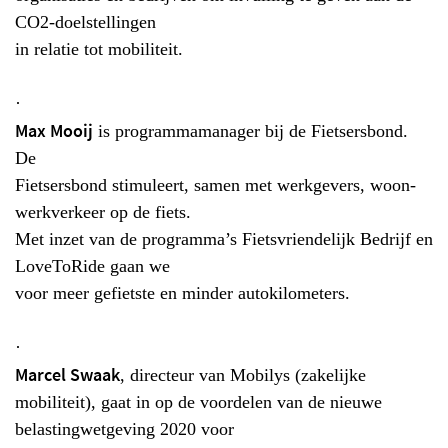
CO2-doelstellingen
in relatie tot mobiliteit.
·
Max Mooij
is programmamanager bij de Fietsersbond.
De
Fietsersbond stimuleert, samen met werkgevers, woon-
werkverkeer op de fiets.
Met inzet van de programma’s Fietsvriendelijk Bedrijf en
LoveToRide gaan we
voor meer gefietste en minder autokilometers.
·
Marcel Swaak
, directeur van Mobilys (zakelijke
mobiliteit), gaat in op de voordelen van de nieuwe
belastingwetgeving 2020 voor