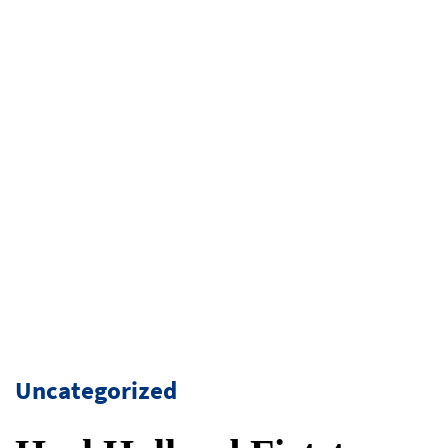
Uncategorized