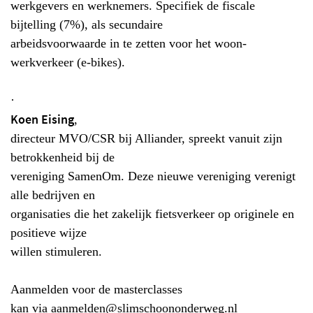
werkgevers en werknemers. Specifiek de fiscale
bijtelling (7%), als secundaire
arbeidsvoorwaarde in te zetten voor het woon-
werkverkeer (e-bikes).
·
Koen Eising
,
directeur MVO/CSR bij Alliander, spreekt vanuit zijn
betrokkenheid bij de
vereniging SamenOm. Deze nieuwe vereniging verenigt
alle bedrijven en
organisaties die het zakelijk fietsverkeer op originele en
positieve wijze
willen stimuleren.
Aanmelden voor de masterclasses
kan via
aanmelden@slimschoononderweg.nl