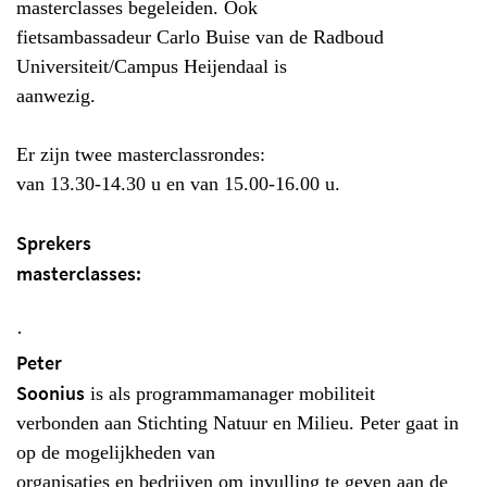
masterclasses begeleiden. Ook
fietsambassadeur Carlo Buise van de Radboud
Universiteit/Campus Heijendaal is
aanwezig.
Er zijn twee masterclassrondes:
van 13.30-14.30 u en van 15.00-16.00 u.
Sprekers
masterclasses:
·
Peter
Soonius
is als programmamanager mobiliteit
verbonden aan Stichting Natuur en Milieu. Peter gaat in
op de mogelijkheden van
organisaties en bedrijven om invulling te geven aan de