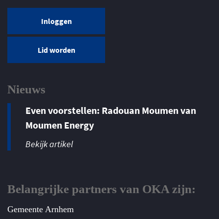
Inloggen
Lid worden
Nieuws
Even voorstellen: Radouan Moumen van
Moumen Energy
Bekijk artikel
Belangrijke partners van OKA zijn:
Gemeente Arnhem