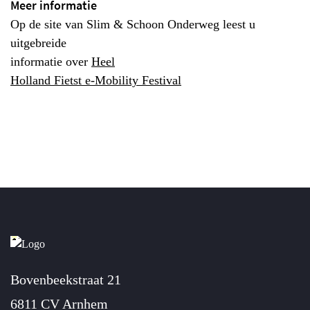
Meer informatie
Op de site van Slim & Schoon Onderweg leest u
uitgebreide
informatie over
Heel
Holland Fietst e-Mobility Festival
Bovenbeekstraat 21
6811 CV Arnhem