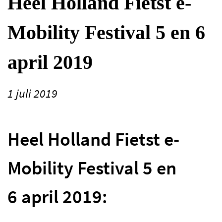
Heel Holland Fietst e-
Mobility Festival 5 en 6
april 2019
1 juli 2019
Heel Holland Fietst e-
Mobility Festival 5 en
6 april 2019: