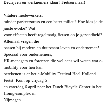
Bedrijven en werknemers klaar? Fietsen maar!
Vitalere medewerkers,
minder parkeerstress en een beter milieu? Hoe kies je de
juiste e-bike? Wat
voor effecten heeft regelmatig fietsen op je gezondheid?
Allemaal vragen die
passen bij modern en duurzaam leven én ondernemen!
Speciaal voor ondernemers,
HR-managers en forenzen die wel eens wil weten wat e-
mobility voor hen kan
betekenen is er het e-Mobility Festival Heel Holland
Fietst! Kom op vrijdag 5
en zaterdag 6 april naar het Dutch Bicycle Center in het
Honig-complex in
Nijmegen.