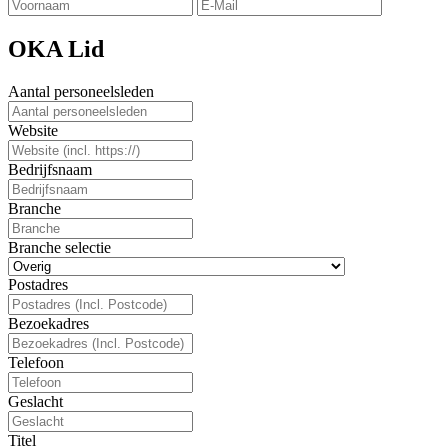
OKA Lid
Aantal personeelsleden
Website
Bedrijfsnaam
Branche
Branche selectie
Postadres
Bezoekadres
Telefoon
Geslacht
Titel