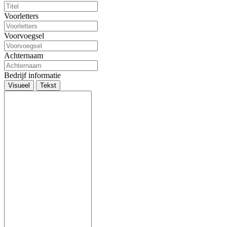
Voorletters
Voorvoegsel
Achternaam
Bedrijf informatie
Visueel
Tekst